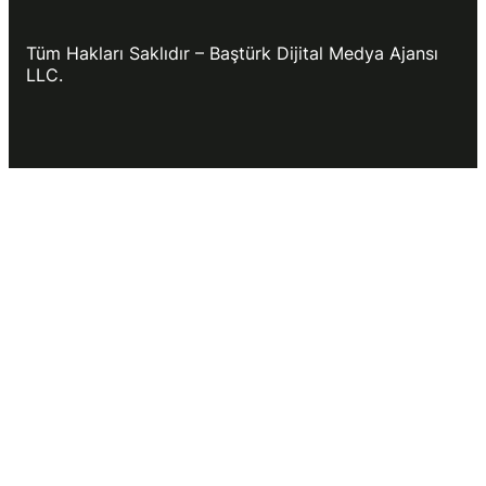
Tüm Hakları Saklıdır – Baştürk Dijital Medya Ajansı
LLC.