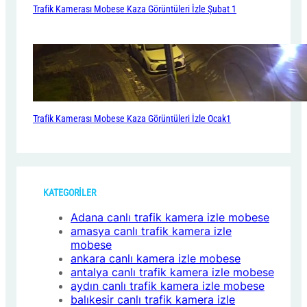
Trafik Kamerası Mobese Kaza Görüntüleri İzle Şubat 1
Trafik Kamerası Mobese Kaza Görüntüleri İzle Ocak1
KATEGORİLER
Adana canlı trafik kamera izle mobese
amasya canlı trafik kamera izle
mobese
ankara canlı kamera izle mobese
antalya canlı trafik kamera izle mobese
aydın canlı trafik kamera izle mobese
balıkesir canlı trafik kamera izle