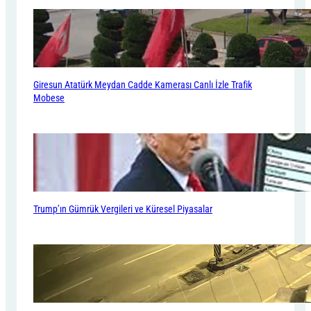
Giresun Atatürk Meydan Cadde Kamerası Canlı İzle Trafik
Mobese
Trump’ın Gümrük Vergileri ve Küresel Piyasalar