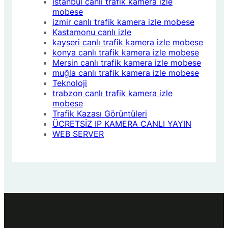
istanbul canlı trafik kamera izle
mobese
izmir canlı trafik kamera izle mobese
Kastamonu canlı izle
kayseri canlı trafik kamera izle mobese
konya canlı trafik kamera izle mobese
Mersin canlı trafik kamera izle mobese
muğla canlı trafik kamera izle mobese
Teknoloji
trabzon canlı trafik kamera izle
mobese
Trafik Kazası Görüntüleri
ÜCRETSİZ IP KAMERA CANLI YAYIN
WEB SERVER