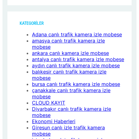
KATEGORİLER
Adana canlı trafik kamera izle mobese
amasya canlı trafik kamera izle
mobese
ankara canlı kamera izle mobese
antalya canlı trafik kamera izle mobese
aydın canlı trafik kamera izle mobese
balıkesir canlı trafik kamera izle
mobese
bursa canlı trafik kamera izle mobese
çanakkale canlı trafik kamera izle
mobese
CLOUD KAYIT
Diyarbakır canlı trafik kamera izle
mobese
Ekonomi Haberleri
Giresun canlı izle trafik kamera
mobese