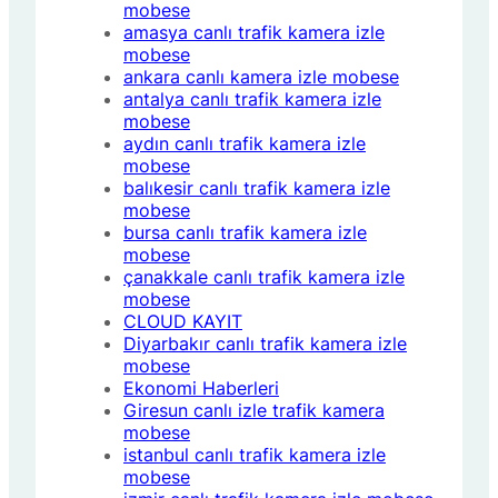
mobese
amasya canlı trafik kamera izle
mobese
ankara canlı kamera izle mobese
antalya canlı trafik kamera izle
mobese
aydın canlı trafik kamera izle
mobese
balıkesir canlı trafik kamera izle
mobese
bursa canlı trafik kamera izle
mobese
çanakkale canlı trafik kamera izle
mobese
CLOUD KAYIT
Diyarbakır canlı trafik kamera izle
mobese
Ekonomi Haberleri
Giresun canlı izle trafik kamera
mobese
istanbul canlı trafik kamera izle
mobese