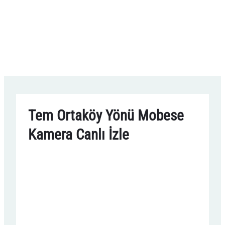
Tem Ortaköy Yönü Mobese
Kamera Canlı İzle