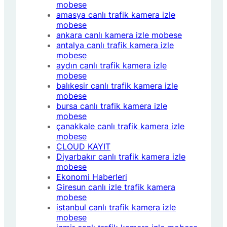
mobese
amasya canlı trafik kamera izle
mobese
ankara canlı kamera izle mobese
antalya canlı trafik kamera izle
mobese
aydın canlı trafik kamera izle
mobese
balıkesir canlı trafik kamera izle
mobese
bursa canlı trafik kamera izle
mobese
çanakkale canlı trafik kamera izle
mobese
CLOUD KAYIT
Diyarbakır canlı trafik kamera izle
mobese
Ekonomi Haberleri
Giresun canlı izle trafik kamera
mobese
istanbul canlı trafik kamera izle
mobese