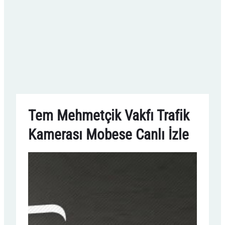
Tem Mehmetçik Vakfı Trafik
Kamerası Mobese Canlı İzle