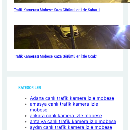
Trafik Kamerası Mobese Kaza Görüntüleri İzle Şubat 1
Trafik Kamerası Mobese Kaza Görüntüleri İzle Ocak1
KATEGORİLER
Adana canlı trafik kamera izle mobese
amasya canlı trafik kamera izle
mobese
ankara canlı kamera izle mobese
antalya canlı trafik kamera izle mobese
aydın canlı trafik kamera izle mobese